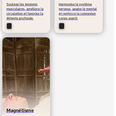
Soulage les tensions
Harmonise le système
musculaires, améliore la
nerveux, apaise le mental
circulation et favorise la
et renforce la connexion
détente profonde.
corps-esprit.
Magnétisme