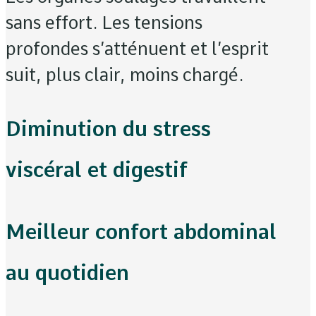
sans effort. Les tensions
profondes s’atténuent et l’esprit
suit, plus clair, moins chargé.
Diminution du stress
viscéral et digestif
Meilleur confort abdominal
au quotidien