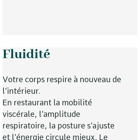
Fluidité
Votre corps respire à nouveau de
l’intérieur.
En restaurant la mobilité
viscérale, l’amplitude
respiratoire, la posture s’ajuste
et l’énergie circule mieux. Le