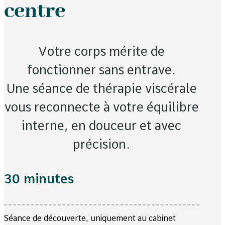
centre
Votre corps mérite de
fonctionner sans entrave.
Une séance de thérapie viscérale
vous reconnecte à votre équilibre
interne, en douceur et avec
précision.
30 minutes
Séance de découverte, uniquement au cabinet