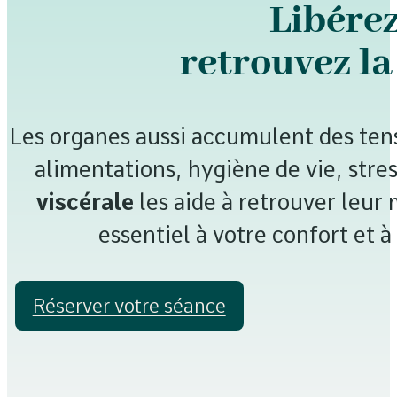
Libérez
retrouvez la
Les organes aussi accumulent des ten
alimentations, hygiène de vie, stre
viscérale
les aide à retrouver leu
essentiel à votre confort et à 
Réserver votre séance