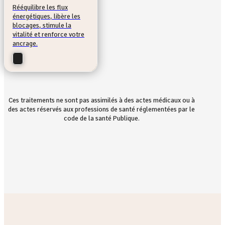
Rééquilibre les flux
énergétiques, libère les
blocages, stimule la
vitalité et renforce votre
ancrage.
Ces traitements ne sont pas assimilés à des actes médicaux ou à
des actes réservés aux professions de santé réglementées par le
code de la santé Publique.