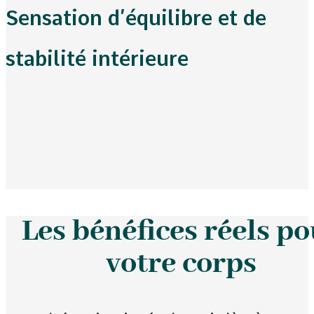
Sensation d’équilibre et de
stabilité intérieure
Les bénéfices réels po
votre corps