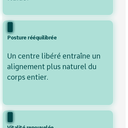
Posture rééquilibrée
Un centre libéré entraîne un
alignement plus naturel du
corps entier.
Vitalité renouvelée