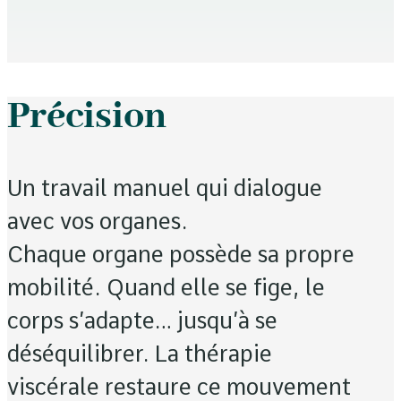
Précision
Un travail manuel qui dialogue
avec vos organes.
Chaque organe possède sa propre
mobilité. Quand elle se fige, le
corps s’adapte… jusqu’à se
déséquilibrer. La thérapie
viscérale restaure ce mouvement