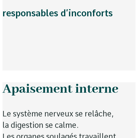
responsables d’inconforts
Apaisement interne
Le système nerveux se relâche,
la digestion se calme.
Les organes soulagés travaillent