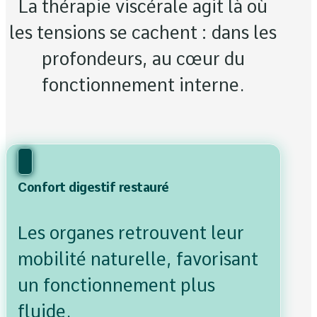
La thérapie viscérale agit là où
les tensions se cachent : dans les
profondeurs, au cœur du
fonctionnement interne.
Confort digestif restauré
Les organes retrouvent leur
mobilité naturelle, favorisant
un fonctionnement plus
fluide.