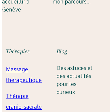
accueillir à
mon parcours…
Genève
Thérapies
Blog
Des astuces et
Massage
des actualités
thérapeutique
pour les
curieux
Thérapie
cranio-sacrale