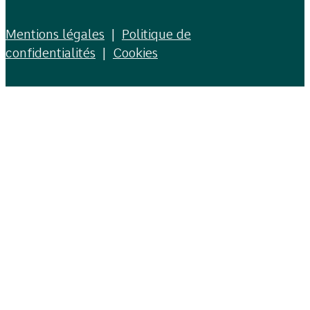
Mentions légales
|
Politique de
confidentialités
|
Cookies