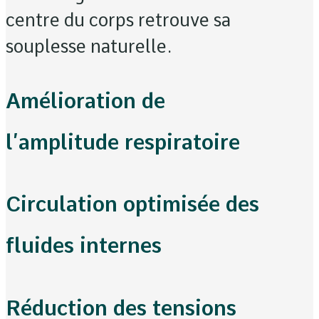
centre du corps retrouve sa
souplesse naturelle.
Amélioration de
l’amplitude respiratoire
Circulation optimisée des
fluides internes
Réduction des tensions