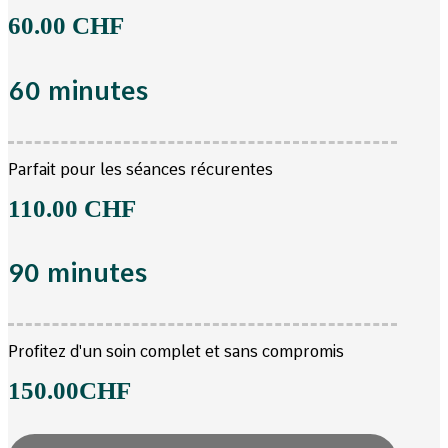
60.00
CHF
60 minutes
Parfait pour les séances récurentes
110.00
CHF
90 minutes
Profitez d'un soin complet et sans compromis
150.00
CHF