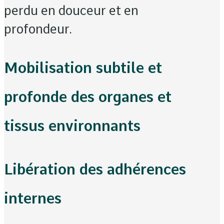
perdu en douceur et en
profondeur.
Mobilisation subtile et
profonde des organes et
tissus environnants
Libération des adhérences
internes