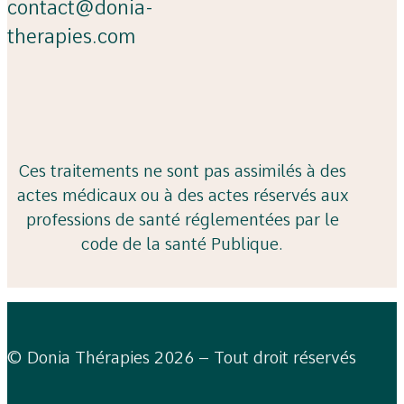
contact@donia-
therapies.com
Ces traitements ne sont pas assimilés à des
actes médicaux ou à des actes réservés aux
professions de santé réglementées par le
code de la santé Publique.
© Donia Thérapies 2026 – Tout droit réservés