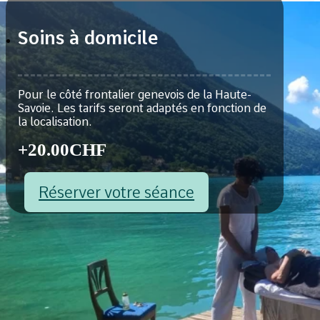
Soins à domicile
Pour le côté frontalier genevois de la Haute-
Savoie. Les tarifs seront adaptés en fonction de
la localisation.
+20.00
CHF
Réserver votre séance