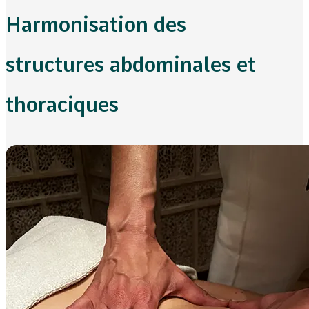
Harmonisation des
structures abdominales et
thoraciques