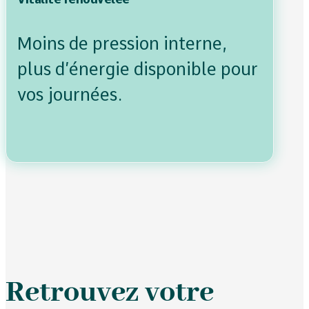
Moins de pression interne,
plus d’énergie disponible pour
vos journées.
Retrouvez votre